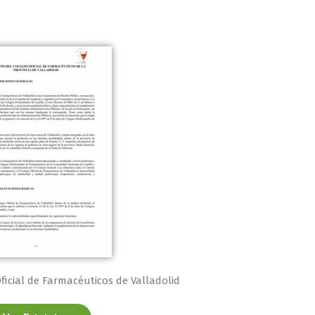
ficial de Farmacéuticos de Valladolid