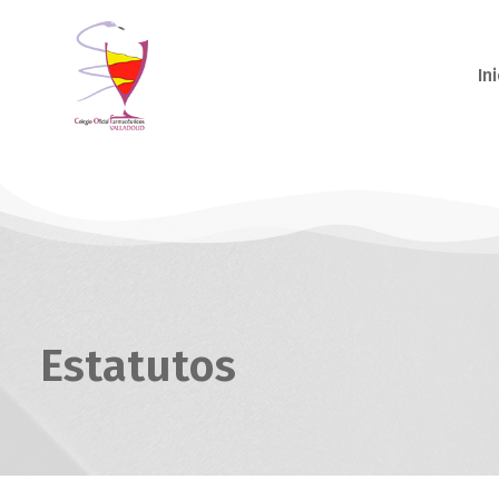
Ini
Estatutos