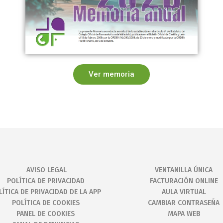
Ver memoria
AVISO LEGAL
VENTANILLA ÚNICA
POLÍTICA DE PRIVACIDAD
FACTURACIÓN ONLINE
LÍTICA DE PRIVACIDAD DE LA APP
AULA VIRTUAL
POLÍTICA DE COOKIES
CAMBIAR CONTRASEÑA
PANEL DE COOKIES
MAPA WEB