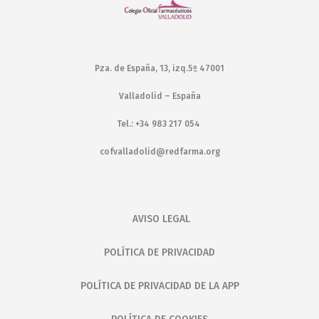
Pza. de España, 13, izq.5º 47001
Valladolid – España
Tel.: +34 983 217 054
cofvalladolid@redfarma.org
AVISO LEGAL
POLÍTICA DE PRIVACIDAD
POLÍTICA DE PRIVACIDAD DE LA APP