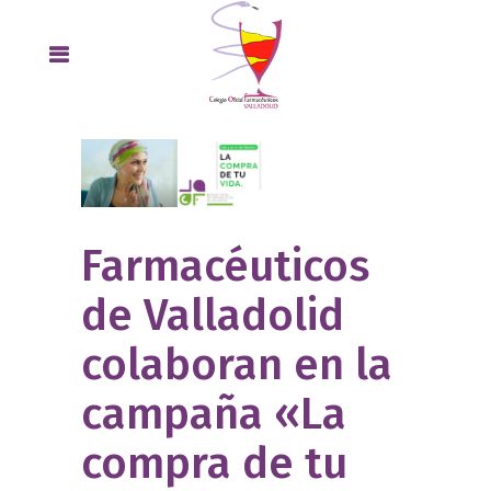
Farmacéuticos
de Valladolid
colaboran en la
campaña «La
compra de tu