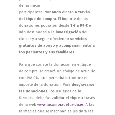
de farmacia
participantes,
donando
dinero
a través
del tique de compra
. El importe de las
donaciones podrá ser desde
1 € a 99 €
e
irán destinadas a la
investigación
del
cáncer y a seguir ofreciendo
servicios
gratuitos de apoyo y acompañamiento a
los pacientes y sus familiares.
Para que conste la donación en el tique
de compra, se creará un código de artículo
con IVA 0%, que permitirá introducir el
importe de la donación. Para
desgravarse
las donaciones
, los usuarios de la
farmacia deberán
validar el tique
a través
de la web
www.lacompradetuvida.es
. A las
farmacias que se inscriban se les dará las