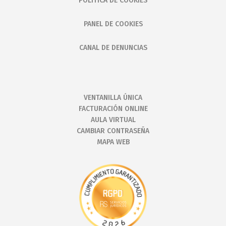
POLÍTICA DE COOKIES
PANEL DE COOKIES
CANAL DE DENUNCIAS
VENTANILLA ÚNICA
FACTURACIÓN ONLINE
AULA VIRTUAL
CAMBIAR CONTRASEÑA
MAPA WEB