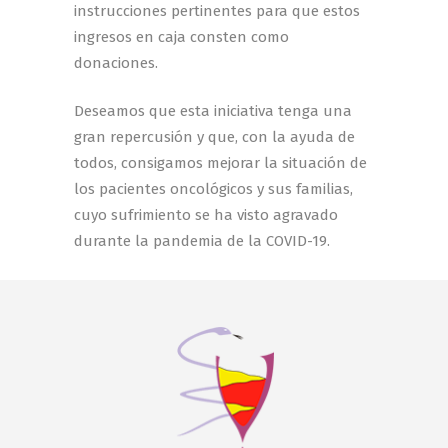
instrucciones pertinentes para que estos
ingresos en caja consten como
donaciones.
Deseamos que esta iniciativa tenga una
gran repercusión y que, con la ayuda de
todos, consigamos mejorar la situación de
los pacientes oncológicos y sus familias,
cuyo sufrimiento se ha visto agravado
durante la pandemia de la COVID-19.