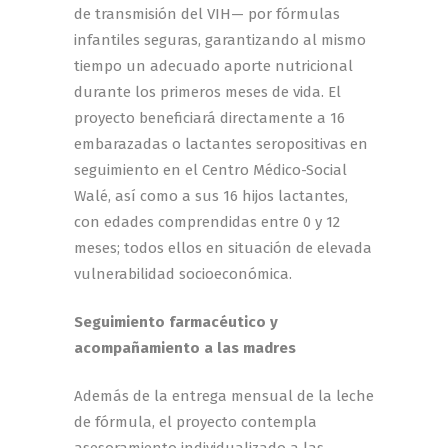
de transmisión del VIH— por fórmulas
infantiles seguras, garantizando al mismo
tiempo un adecuado aporte nutricional
durante los primeros meses de vida. El
proyecto beneficiará directamente a 16
embarazadas o lactantes seropositivas en
seguimiento en el Centro Médico-Social
Walé, así como a sus 16 hijos lactantes,
con edades comprendidas entre 0 y 12
meses; todos ellos en situación de elevada
vulnerabilidad socioeconómica.
Seguimiento farmacéutico y
acompañamiento a las madres
Además de la entrega mensual de la leche
de fórmula, el proyecto contempla
asesoramiento individualizado a las