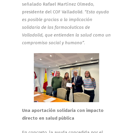
señalado Rafael Martínez Olmedo,
presidente del COF Valladolid.
“Esta ayuda
es posible gracias a la implicación
solidaria de los farmacéuticos de
Valladolid, que entienden la salud como un
compromiso social y humano”
.
Una aportación solidaria con impacto
directo en salud pública
En concreto, la ayuda concedida por el