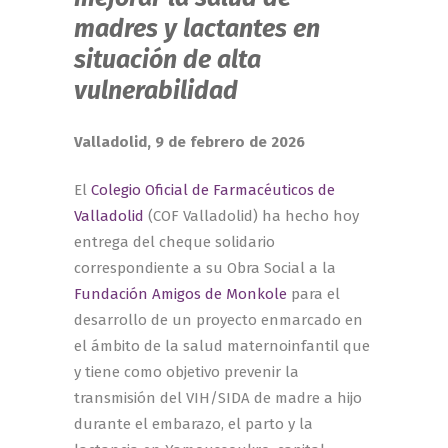
madres y lactantes en
situación de alta
vulnerabilidad
Valladolid, 9 de febrero de 2026
El
Colegio Oficial de Farmacéuticos de
Valladolid
(COF Valladolid) ha hecho hoy
entrega del cheque solidario
correspondiente a su Obra Social a la
Fundación Amigos de Monkole
para el
desarrollo de un proyecto enmarcado en
el ámbito de la salud maternoinfantil que
y tiene como objetivo prevenir la
transmisión del VIH/SIDA de madre a hijo
durante el embarazo, el parto y la