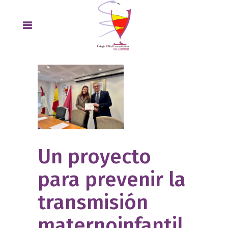
Un proyecto
para prevenir la
transmisión
maternoinfantil