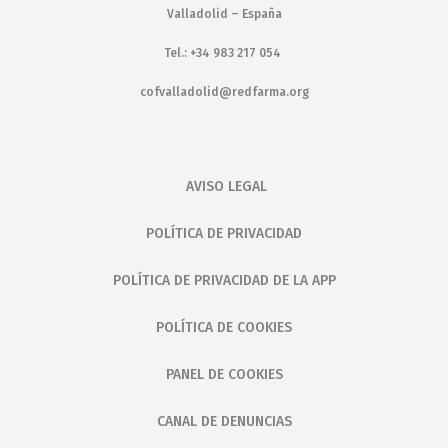
Valladolid – España
Tel.: +34 983 217 054
cofvalladolid@redfarma.org
AVISO LEGAL
POLÍTICA DE PRIVACIDAD
POLÍTICA DE PRIVACIDAD DE LA APP
POLÍTICA DE COOKIES
PANEL DE COOKIES
CANAL DE DENUNCIAS