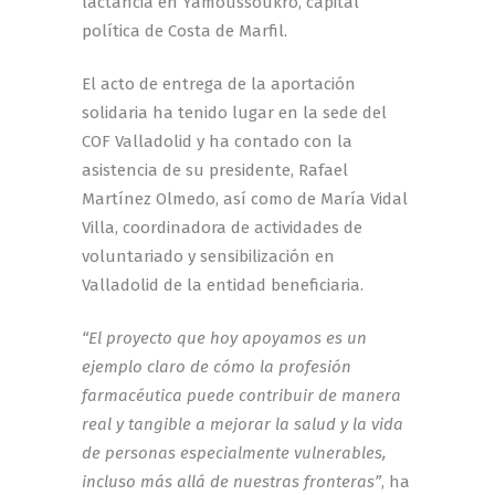
lactancia en Yamoussoukro, capital
política de Costa de Marfil.
El acto de entrega de la aportación
solidaria ha tenido lugar en la sede del
COF Valladolid y ha contado con la
asistencia de su presidente, Rafael
Martínez Olmedo, así como de María Vidal
Villa, coordinadora de actividades de
voluntariado y sensibilización en
Valladolid de la entidad beneficiaria.
“El proyecto que hoy apoyamos es un
ejemplo claro de cómo la profesión
farmacéutica puede contribuir de manera
real y tangible a mejorar la salud y la vida
de personas especialmente vulnerables,
incluso más allá de nuestras fronteras”
, ha