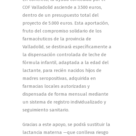
COF Valladolid asciende a 3.500 euros,
dentro de un presupuesto total del
proyecto de 5.000 euros. Esta aportación,
fruto del compromiso solidario de los
farmacéuticos de la provincia de
Valladolid, se destinará específicamente a
la dispensación controlada de leche de
fórmula infantil, adaptada a la edad del
lactante, para recién nacidos hijos de
madres seropositivas, adquirida en
farmacias locales autorizadas y
dispensada de forma mensual mediante
un sistema de registro individualizado y
seguimiento sanitario.
Gracias a este apoyo, se podrá sustituir la
lactancia materna —que conlleva riesgo