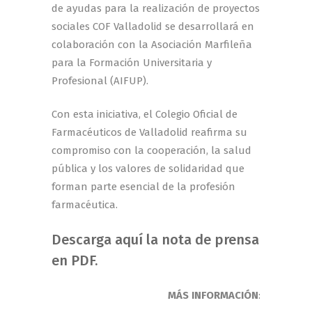
de ayudas para la realización de proyectos
sociales COF Valladolid se desarrollará en
colaboración con la Asociación Marfileña
para la Formación Universitaria y
Profesional (AIFUP).
Con esta iniciativa, el Colegio Oficial de
Farmacéuticos de Valladolid reafirma su
compromiso con la cooperación, la salud
pública y los valores de solidaridad que
forman parte esencial de la profesión
farmacéutica.
Descarga aquí la nota de prensa
en PDF
.
MÁS INFORMACIÓN
: