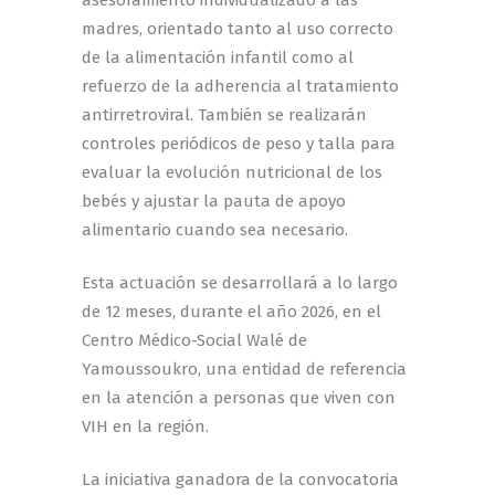
madres, orientado tanto al uso correcto
de la alimentación infantil como al
refuerzo de la adherencia al tratamiento
antirretroviral. También se realizarán
controles periódicos de peso y talla para
evaluar la evolución nutricional de los
bebés y ajustar la pauta de apoyo
alimentario cuando sea necesario.
Esta actuación se desarrollará a lo largo
de 12 meses, durante el año 2026, en el
Centro Médico-Social Walé de
Yamoussoukro, una entidad de referencia
en la atención a personas que viven con
VIH en la región.
La iniciativa ganadora de la convocatoria