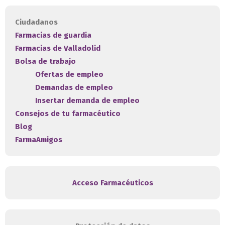
Ciudadanos
Farmacias de guardia
Farmacias de Valladolid
Bolsa de trabajo
Ofertas de empleo
Demandas de empleo
Insertar demanda de empleo
Consejos de tu farmacéutico
Blog
FarmaAmigos
Acceso Farmacéuticos