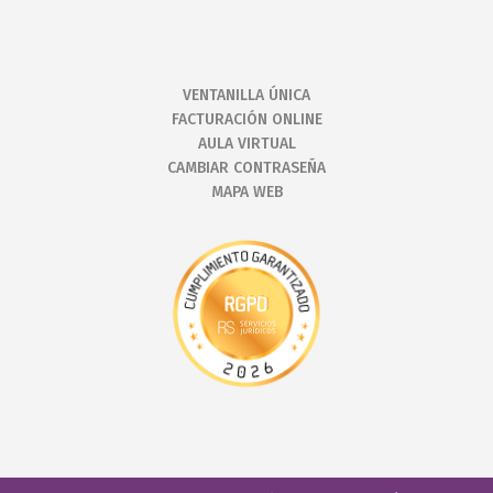
VENTANILLA ÚNICA
FACTURACIÓN ONLINE
AULA VIRTUAL
CAMBIAR CONTRASEÑA
MAPA WEB