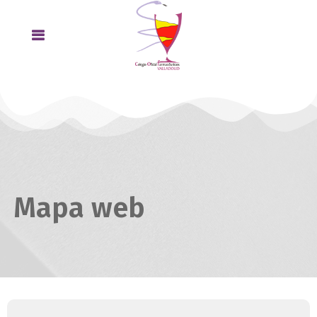
Mapa web