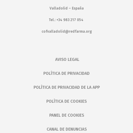
Valladolid – España
Tel.: +34 983 217 054
cofvalladolid@redfarma.org
AVISO LEGAL
POLÍTICA DE PRIVACIDAD
POLÍTICA DE PRIVACIDAD DE LA APP
POLÍTICA DE COOKIES
PANEL DE COOKIES
CANAL DE DENUNCIAS