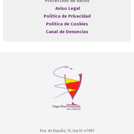
Protección de datos
Aviso Legal
Política de Privacidad
Política de Cookies
Canal de Denuncias
Pza. de España, 13, izq.5º 47001